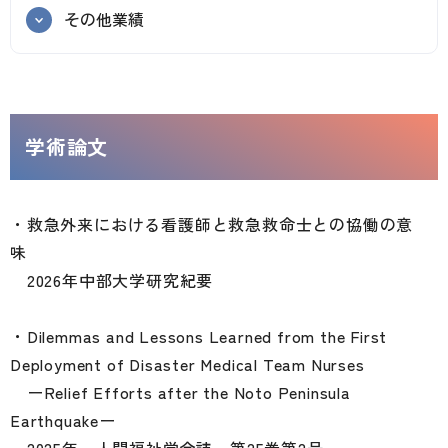
その他業績
学術論文
・救急外来における看護師と救急救命士との協働の意
味
2026年中部大学研究紀要
・Dilemmas and Lessons Learned from the First
Deployment of Disaster Medical Team Nurses
ーRelief Efforts after the Noto Peninsula
Earthquakeー