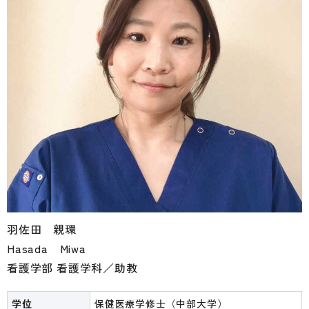
羽佐田 親環
Hasada Miwa
看護学部 看護学科／助教
学位
保健医療学修士（中部大学）