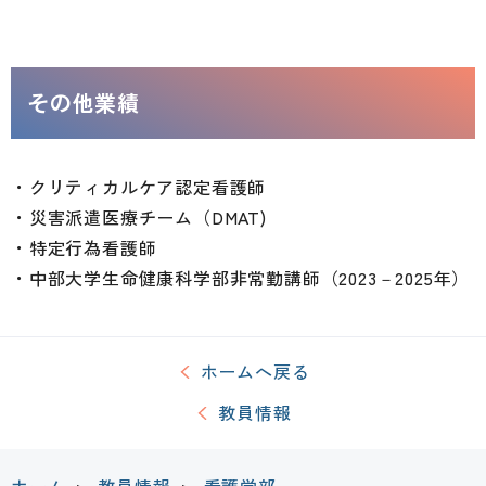
その他業績
・クリティカルケア認定看護師
・災害派遣医療チーム（DMAT)
・特定行為看護師
・中部大学生命健康科学部非常勤講師（2023－2025年）
ホームへ戻る
教員情報