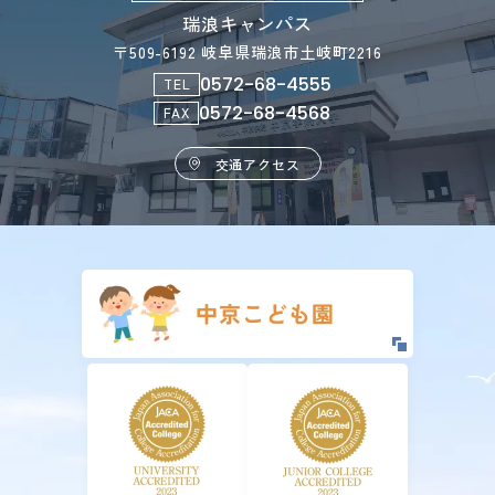
瑞浪キャンパス
〒509-6192 岐阜県瑞浪市土岐町2216
0572-68-4555
TEL
0572-68-4568
FAX
交通アクセス