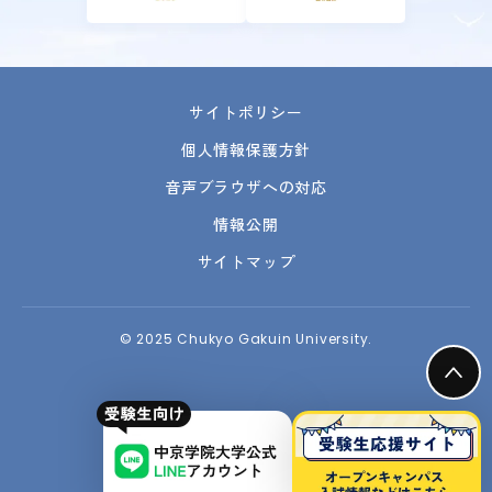
サイトポリシー
個人情報保護方針
音声ブラウザへの対応
情報公開
サイトマップ
© 2025 Chukyo Gakuin University.