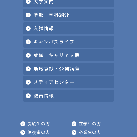
大学案内
学部・学科紹介
入試情報
キャンパスライフ
就職・キャリア支援
地域貢献・公開講座
メディアセンター
教員情報
受験生の方
在学生の方
保護者の方
卒業生の方