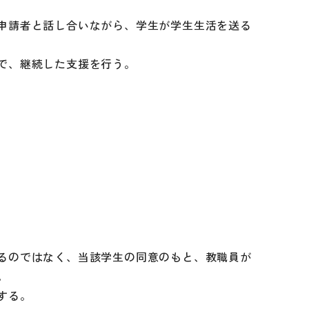
申請者と話し合いながら、学生が学生生活を送る
で、継続した支援を行う。
るのではなく、当該学生の同意のもと、教職員が
。
する。