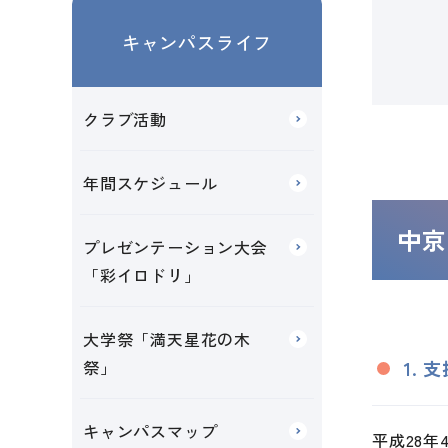
キャンパスライフ
クラブ活動
年間スケジュール
中京
プレゼンテーション大会
「彩イロドリ」
大学祭「満天星花の木
祭」
1. 
キャンパスマップ
平成28