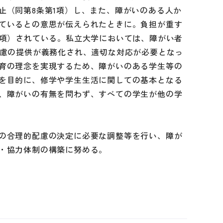
止（同第8条第1項）し、また、障がいのある人か
ているとの意思が伝えられたときに。負担が重す
2項）されている。私立大学においては、障がい者
配慮の提供が義務化され、適切な対応が必要となっ
育の理念を実現するため、障がいのある学生等の
を目的に、修学や学生生活に関しての基本となる
、障がいの有無を問わず、すべての学生が他の学
の合理的配慮の決定に必要な調整等を行い、障が
・協力体制の構築に努める。