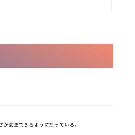
高さが変更できるようになっている。