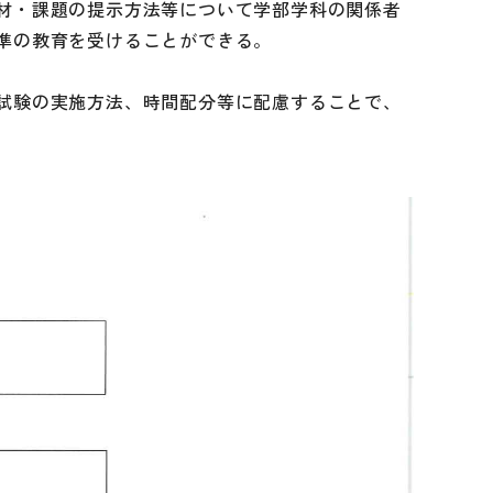
材・課題の提示方法等について学部学科の関係者
準の教育を受けることができる。
試験の実施方法、時間配分等に配慮することで、