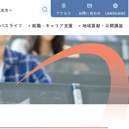
先生方へ
アクセス
お問い合わせ
LANGUAGE
パスライフ
就職・キャリア支援
地域貢献・公開講座