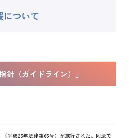
援について
指針（ガイドライン）」
（平成25年法律第65号）が施行された。同法で