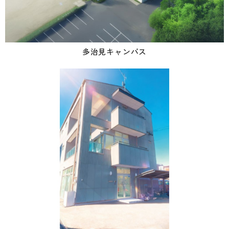
多治見キャンパス