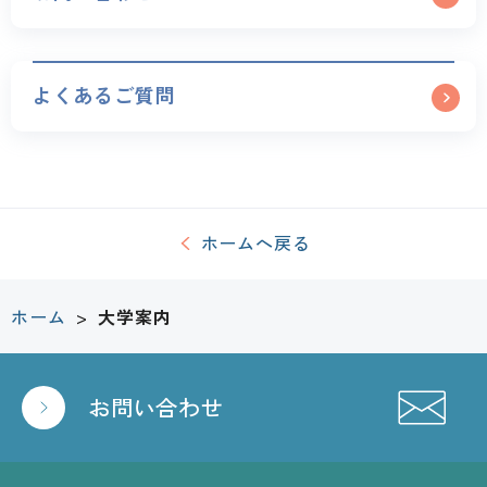
よくあるご質問
ホームへ戻る
ホーム
>
大学案内
お問い合わせ