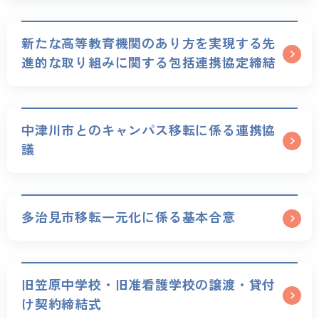
新たな高等教育機関のあり方を実現する先
進的な取り組みに関する包括連携協定締結
中津川市とのキャンパス移転に係る連携協
議
多治見市移転一元化に係る基本合意
旧笠原中学校・旧准看護学校の譲渡・貸付
け契約締結式