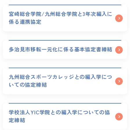
宮崎総合学院/九州総合学院と3年次編入に
係る連携協定
多治見市移転一元化に係る基本協定書締結
九州総合スポーツカレッジとの編入学につ
いての協定締結
学校法人YIC学院との編入学についての協
定締結