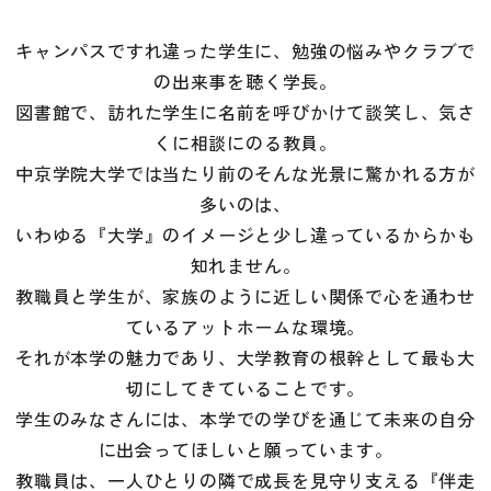
キャンパスですれ違った学生に、勉強の悩みやクラブで
の出来事を聴く学長。
図書館で、訪れた学生に名前を呼びかけて談笑し、気さ
くに相談にのる教員。
中京学院大学では当たり前のそんな光景に驚かれる方が
多いのは、
いわゆる『大学』のイメージと少し違っているからかも
知れません。
教職員と学生が、家族のように近しい関係で心を通わせ
ているアットホームな環境。
それが本学の魅力であり、大学教育の根幹として最も大
切にしてきていることです。
学生のみなさんには、本学での学びを通じて未来の自分
に出会ってほしいと願っています。
教職員は、一人ひとりの隣で成長を見守り支える『伴走