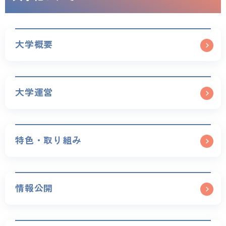
大学概要
大学運営
特色・取り組み
情報公開