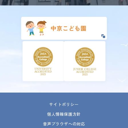
サイトポリシー
個人情報保護方針
音声ブラウザへの対応