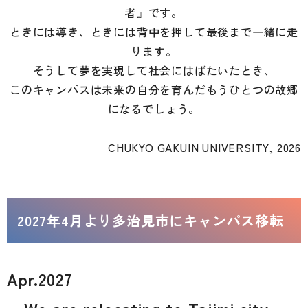
者』です。
ときには導き、ときには背中を押して最後まで一緒に走
ります。
そうして夢を実現して社会にはばたいたとき、
このキャンパスは未来の自分を育んだもうひとつの故郷
になるでしょう。
CHUKYO GAKUIN UNIVERSITY, 2026
2027年4月より多治見市にキャンパス移転
Apr.2027