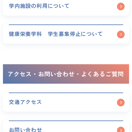
学内施設の利用について
健康栄養学科 学生募集停止について
アクセス・お問い合わせ・よくあるご質問
交通アクセス
お問い合わせ