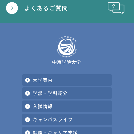
よくあるご質問
大学案内
学部・学科紹介
入試情報
キャンパスライフ
就職・キャリア支援