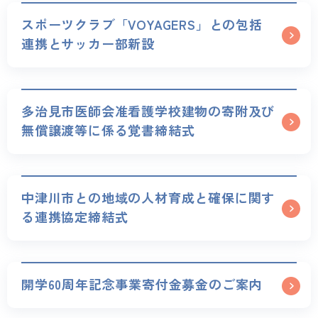
スポーツクラブ「VOYAGERS」との包括
連携とサッカー部新設
多治見市医師会准看護学校建物の寄附及び
無償譲渡等に係る覚書締結式
中津川市との地域の人材育成と確保に関す
る連携協定締結式
開学60周年記念事業寄付金募金のご案内