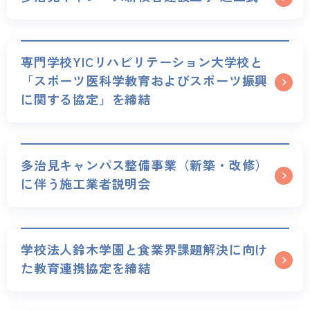
専門学校YICリハビリテーション大学校と
「スポーツ医科学教育およびスポーツ振興
に関する協定」を締結
多治見キャンパス整備事業（新築・改修）
に伴う施工業者説明会
学校法人鈴木学園と食業界課題解決に向け
た教育連携協定を締結