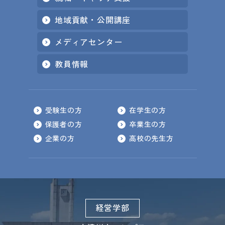
地域貢献・公開講座
メディアセンター
教員情報
受験生の方
在学生の方
保護者の方
卒業生の方
企業の方
高校の先生方
経営学部