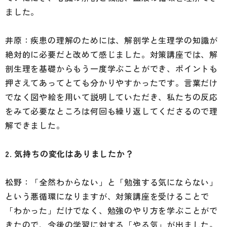
ました。
井原：疾患の理解のためには、解剖学と生理学の知識が
絶対的に必要だと改めて感じました。対策講座では、解
剖生理を基礎からもう一度学ぶことができ、ポイントも
押さえてあってとても分かりやすかったです。言葉だけ
でなく図や絵を用いて説明していただき、私たちの反応
をみて必要なところは何回も繰り返してくださるので理
解できました。
2. 気持ちの変化はありましたか？
松野：「全然わからない」と「勉強する気にならない」
という悪循環になりますが、対策講座を受けることで
「わかった」だけでなく、勉強のやり方を学ぶことがで
きたので、今後の学習に対する「やる気」が出ました。