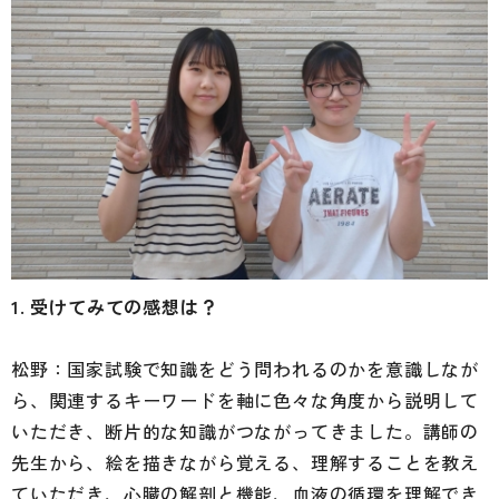
1. 受けてみての感想は？
松野：国家試験で知識をどう問われるのかを意識しなが
ら、関連するキーワードを軸に色々な角度から説明して
いただき、断片的な知識がつながってきました。講師の
先生から、絵を描きながら覚える、理解することを教え
ていただき、心臓の解剖と機能、血液の循環を理解でき