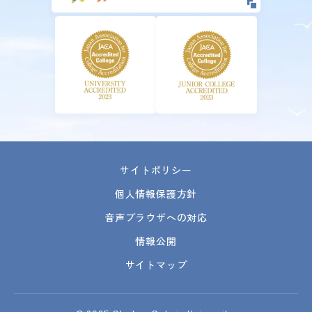
サイトポリシー
個人情報保護方針
音声ブラウザへの対応
情報公開
サイトマップ