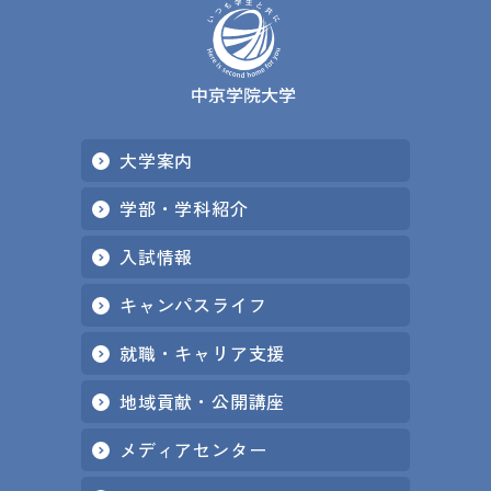
大学案内
学部・学科紹介
入試情報
キャンパスライフ
就職・キャリア支援
地域貢献・公開講座
メディアセンター