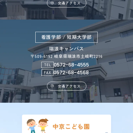
交通アクセス
看護学部 / 短期大学部
瑞浪キャンパス
〒509-6192 岐阜県瑞浪市土岐町2216
0572-68-4555
TEL
0572-68-4568
FAX
交通アクセス