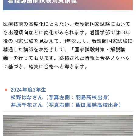
看護師国家試験対策講義
医療技術の高度化にともない、看護師国家試験において
も出題傾向などに変化がみられます。看護学部では四年
後の国家試験を見据えて、1年次より、看護師国家試験に
精通した講師をお招きして、「国家試験対策・解説講
義」を行っております。蓄積された情報と合格ノウハウ
に基づき、確実に合格へと導きます。
2024年度3年生
松野はなさん（写真左側：羽島高校出身）
井原千花さん（写真右側：飯田風越高校出身）