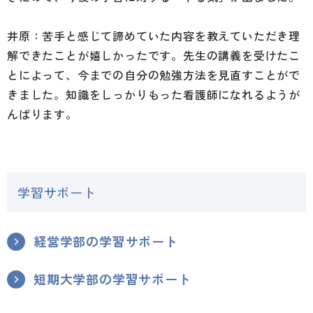
井原：苦手と感じて諦めていた内容を教えていただき理
解できたことが嬉しかったです。先生の講義を受けたこ
とによって、今までの自分の勉強方法を見直すことがで
きました。知識をしっかりもった看護師になれるようが
んばります。
学習サポート
経営学部の学習サポート
短期大学部の学習サポート