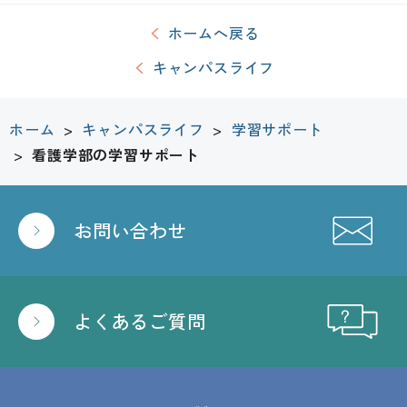
ホームへ戻る
キャンパスライフ
ホーム
>
キャンパスライフ
>
学習サポート
>
看護学部の学習サポート
お問い合わせ
よくあるご質問