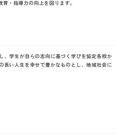
、教育・指導力の向上を図ります。
し、学生が自らの志向に基づく学びを協定各校か
の長い人生を幸せで豊かなものとし、地域社会に