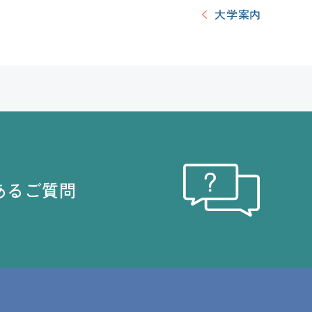
大学案内
あるご質問