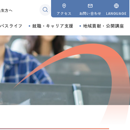
先生方へ
アクセス
お問い合わせ
LANGUAGE
パスライフ
就職・キャリア支援
地域貢献・公開講座