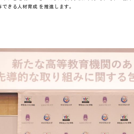
与できる人材育成 を推進します。