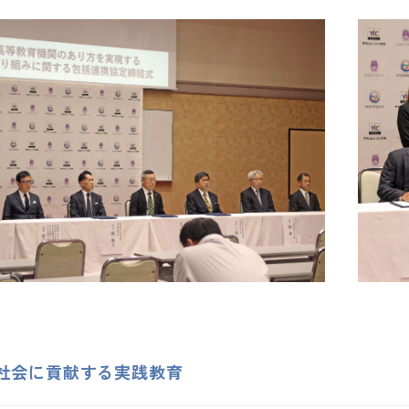
社会に貢献する実践教育