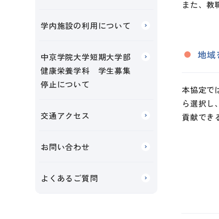
また、教
学内施設の利用について
地域
中京学院大学短期大学部
健康栄養学科 学生募集
停止について
本協定で
ら選択し
交通アクセス
貢献でき
お問い合わせ
よくあるご質問