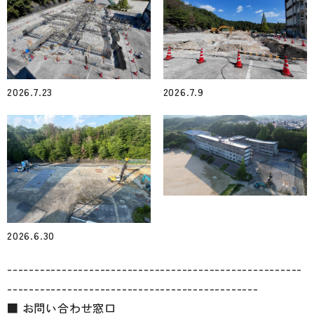
2026.7.23
2026.7.9
2026.6.30
------------------------------------------------------
----------------------------------------------
■ お問い合わせ窓口