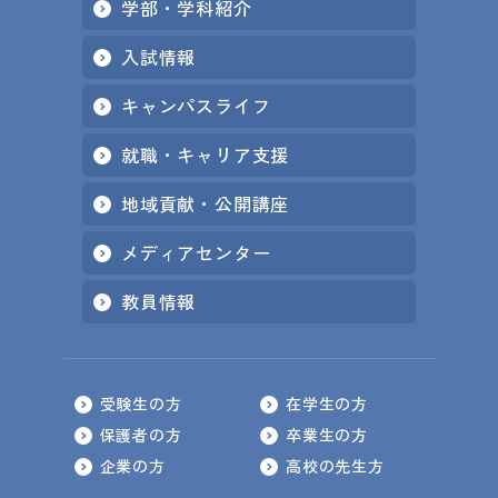
学部・学科紹介
入試情報
キャンパスライフ
就職・キャリア支援
地域貢献・公開講座
メディアセンター
教員情報
受験生の方
在学生の方
保護者の方
卒業生の方
企業の方
高校の先生方