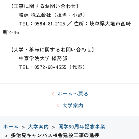
【工事に関するお問い合わせ】
岐建 株式会社（担当：小野）
TEL：0584-81-2125 ／ 住所：岐阜県大垣市西崎
町2-46
【大学・移転に関するお問い合わせ】
中京学院大学 総務部
TEL：0572-68-4555（代表）
ホームへ戻る
大学案内
ホーム
>
大学案内
>
開学60周年記念事業
>
多治見キャンパス校舎建設工事の進捗