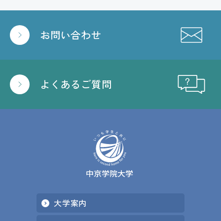
お問い合わせ
よくあるご質問
大学案内