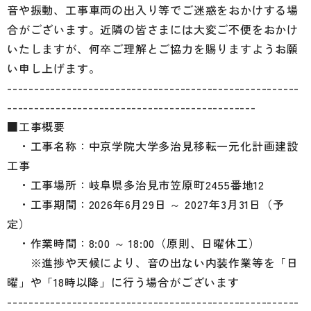
音や振動、工事車両の出入り等でご迷惑をおかけする場
合がございます。近隣の皆さまには大変ご不便をおかけ
いたしますが、何卒ご理解とご協力を賜りますようお願
い申し上げます。
------------------------------------------------------
----------------------------------------------
■工事概要
・工事名称：中京学院大学多治見移転一元化計画建設
工事
・工事場所：岐阜県多治見市笠原町2455番地12
・工事期間：2026年6月29日 ～ 2027年3月31日（予
定）
・作業時間：8:00 ～ 18:00（原則、日曜休工）
※進捗や天候により、音の出ない内装作業等を「日
曜」や「18時以降」に行う場合がございます
------------------------------------------------------