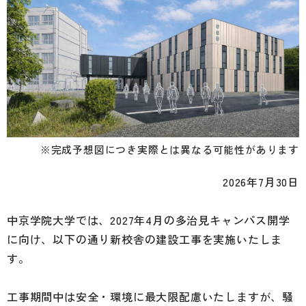
※完成予想図につき実際とは異なる可能性があります
2026年7月30日
中京学院大学では、2027年4月の多治見キャンパス開学
に向け、以下の通り新校舎の建設工事を実施いたしま
す。
工事期間中は安全・環境に最大限配慮いたしますが、騒