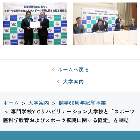
ホームへ戻る
大学案内
ホーム
>
大学案内
>
開学60周年記念事業
>
専門学校YICリハビリテーション大学校と「スポーツ
医科学教育およびスポーツ振興に関する協定」を締結