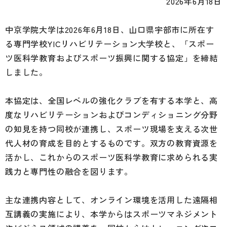
2026年6月18日
中京学院大学は2026年6月18日、山口県宇部市に所在す
る専門学校YICリハビリテーション大学校と、「スポー
ツ医科学教育およびスポーツ振興に関する協定」を締結
しました。
本協定は、全国レベルの強化クラブを有する本学と、高
度なリハビリテーションおよびコンディショニング分野
の知見を持つ同校が連携し、スポーツ現場を支える次世
代人材の育成を目的とするものです。双方の教育資源を
活かし、これからのスポーツ医科学教育に求められる実
践力と専門性の融合を図ります。
主な連携内容として、オンライン環境を活用した遠隔相
互講義の実施により、本学からはスポーツマネジメント