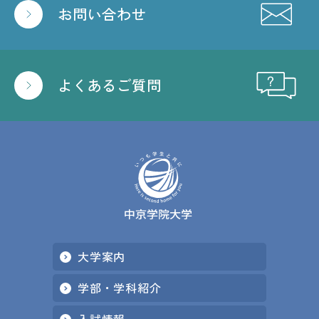
お問い合わせ
よくあるご質問
大学案内
学部・学科紹介