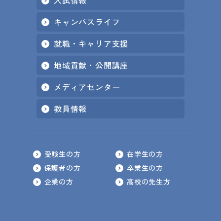
入試情報
キャンパスライフ
就職・キャリア支援
地域貢献・公開講座
メディアセンター
教員情報
受験生の方
在学生の方
保護者の方
卒業生の方
企業の方
高校の先生方