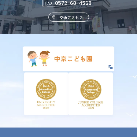
0572-68-4568
FAX
交通アクセス