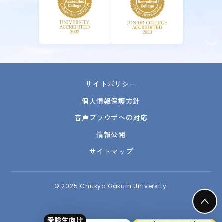
サイトポリシー
個人情報保護方針
音声ブラウザへの対応
情報公開
サイトマップ
© 2025 Chukyo Gakuin University.