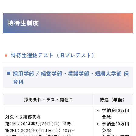
特待生制度
特待生選抜テスト（旧プレテスト）
採用学部 / 経営学部・看護学部・短期大学部 保
育科
採用条件・テスト開催日
待遇（年額）
学納金50万円
対象：成績優秀者
免除
第1回：2024年7月28日(日）13時~
学納金30万円
第2回：2024年8月24日(土）13時~
免除