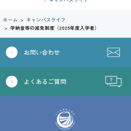
ホーム
>
キャンパスライフ
>
学納金等の減免制度（2025年度入学者）
お問い合わせ
よくあるご質問