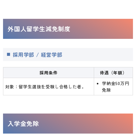
外国人留学生減免制度
採用学部 / 経営学部
採用条件
待遇（年額）
学納金50万円
対象：留学生選抜を受験し合格した者。
免除
入学金免除