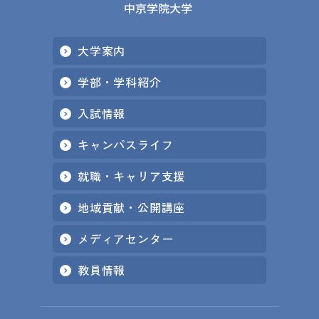
大学案内
学部・学科紹介
入試情報
キャンパスライフ
就職・キャリア支援
地域貢献・公開講座
メディアセンター
教員情報