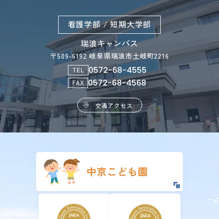
看護学部 / 短期大学部
瑞浪キャンパス
〒509-6192 岐阜県瑞浪市土岐町2216
0572-68-4555
TEL
0572-68-4568
FAX
交通アクセス