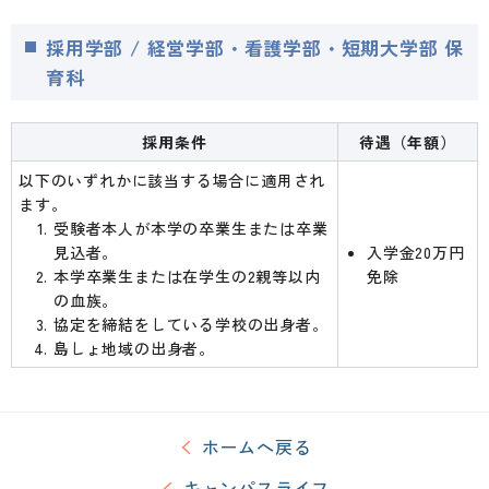
採用学部 / 経営学部・看護学部・短期大学部 保
育科
採用条件
待遇（年額）
以下のいずれかに該当する場合に適用され
ます。
受験者本人が本学の卒業生または卒業
見込者。
入学金20万円
本学卒業生または在学生の2親等以内
免除
の血族。
協定を締結をしている学校の出身者。
島しょ地域の出身者。
ホームへ戻る
キャンパスライフ