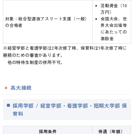
活動資金（10
万円）
対象：総合型選抜アスリート支援（一般）
全国大会、世
の合格者
界大会出場等
にあたっての
激励金
※経営学部と看護学部は2年次修了時、保育科は1年次修了時に
継続のための審査があります。
他の特待生制度の併用不可。
高大接続
採用学部 / 経営学部・看護学部・短期大学部 保
育科
採用条件
待遇（年額）