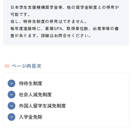
日本学生支援機構奨学金等、他の奨学金制度との併用が
可能です。
但し、特待生制度の併用はできません。
毎年度進級時に、累積GPA、取得単位数、出席率等の審
査があります。詳細はお問合せください。
ページ内目次
特待生制度
社会人減免制度
外国人留学生減免制度
入学金免除