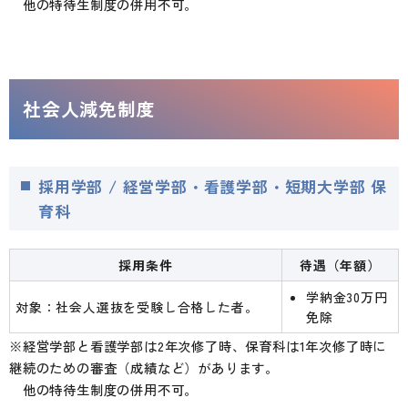
他の特待生制度の併用不可。
社会人減免制度
採用学部 / 経営学部・看護学部・短期大学部 保
育科
採用条件
待遇（年額）
学納金30万円
対象：社会人選抜を受験し合格した者。
免除
※経営学部と看護学部は2年次修了時、保育科は1年次修了時に
継続のための審査（成績など）があります。
他の特待生制度の併用不可。