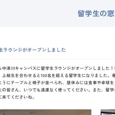
留学生の窓
生ラウンジがオープンしました
ら中津川キャンパスに留学生ラウンジがオープンしました！
、上級生を合わせると100名を超える留学生になりました。
ようにテーブルと椅子が並べられ、昼休みには食事や卓球を
生の皆さん、いつでも遠慮なく使ってください。また、留学
に来てくださいね。