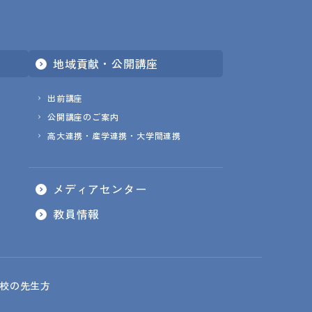
地域貢献・公開講座
出前講座
公開講座のご案内
高大連携・産学連携・大学間連携
メディアセンター
教員情報
校の先生方