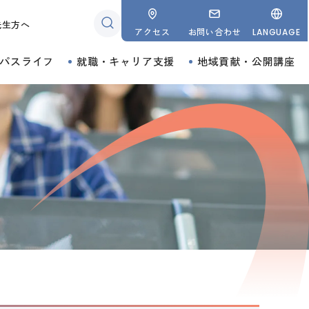
先生方へ
アクセス
お問い合わせ
LANGUAGE
パスライフ
就職・キャリア支援
地域貢献・公開講座