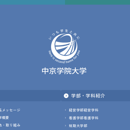
学部・学科紹介
長メッセージ
経営学部経営学科
学概要
看護学部看護学科
色・取り組み
短期大学部