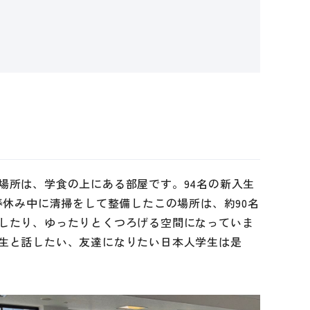
場所は、学食の上にある部屋です。94名の新入生
春休み中に清掃をして整備したこの場所は、約90名
したり、ゆったりとくつろげる空間になっていま
生と話したい、友達になりたい日本人学生は是