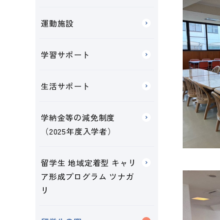
運動施設
学習サポート
生活サポート
学納金等の減免制度
（2025年度入学者）
留学生 地域定着型 キャリ
ア形成プログラム ツナガ
リ