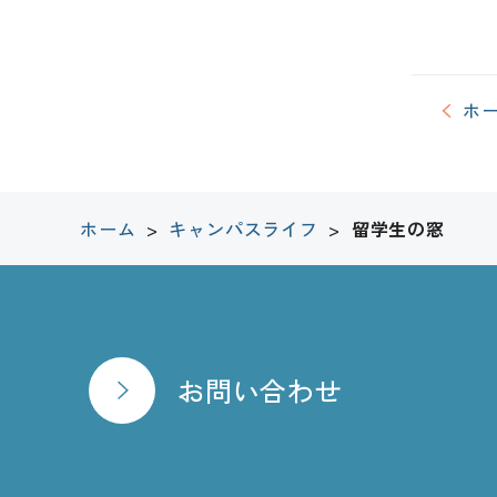
ホ
ホーム
>
キャンパスライフ
>
留学生の窓
お問い合わせ