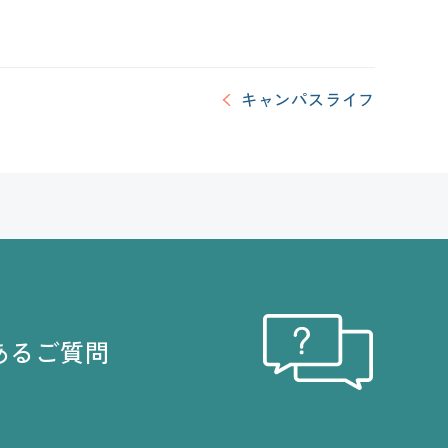
キャンパスライフ
あるご質問