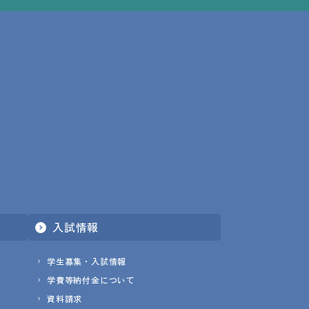
入試情報
学生募集・入試情報
学費等納付金について
資料請求