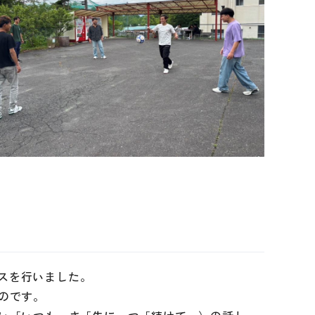
ンスを行いました。
のです。