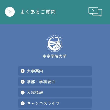
よくあるご質問
大学案内
学部・学科紹介
入試情報
キャンパスライフ