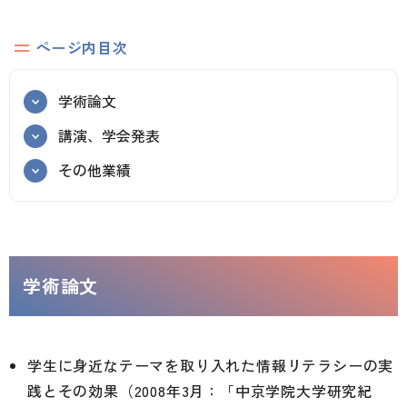
ページ内目次
学術論文
講演、学会発表
その他業績
学術論文
学生に身近なテーマを取り入れた情報リテラシーの実
践とその効果（2008年3月：「中京学院大学研究紀