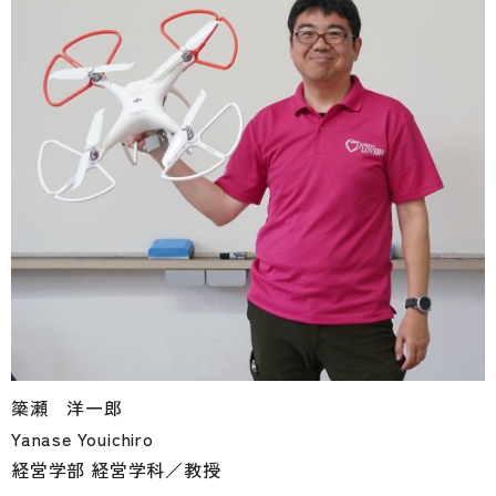
簗瀬 洋一郎
Yanase Youichiro
経営学部 経営学科／教授