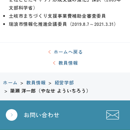
文部科学省）
土岐市まちづくり支援事業費補助金審査委員
瑞浪市情報化推進会議委員（2019.8.7～2021.3.31）
ホームへ戻る
教員情報
ホーム
>
教員情報
>
経営学部
>
簗瀬 洋一郎（やなせ よういちろう）
お問い合わせ