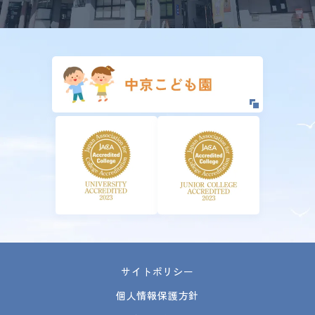
サイトポリシー
個人情報保護方針