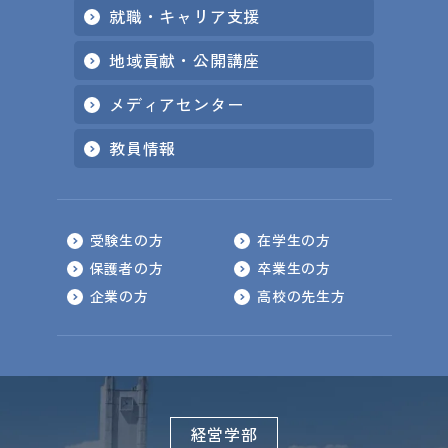
就職・キャリア支援
地域貢献・公開講座
メディアセンター
教員情報
受験生の方
在学生の方
保護者の方
卒業生の方
企業の方
高校の先生方
経営学部