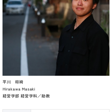
平川 将綺
Hirakawa Masaki
経営学部 経営学科／助教