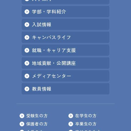
学部・学科紹介
入試情報
キャンパスライフ
就職・キャリア支援
地域貢献・公開講座
メディアセンター
教員情報
受験生の方
在学生の方
保護者の方
卒業生の方