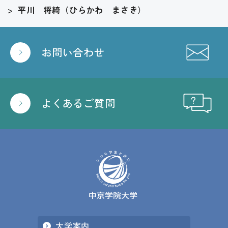
>
平川 将綺（ひらかわ まさき）
お問い合わせ
よくあるご質問
大学案内