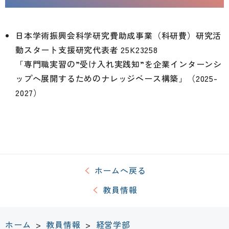
日本学術振興会科学研究費助成事業（科研費）研究活
動スタート支援研究代表者 25K23258
「専門職実習の”受け入れ実践知”を企業インターンシ
ップへ展開するためのナレッジベース構築」（2025-
2027）
ホームへ戻る
教員情報
ホーム
>
教員情報
>
経営学部