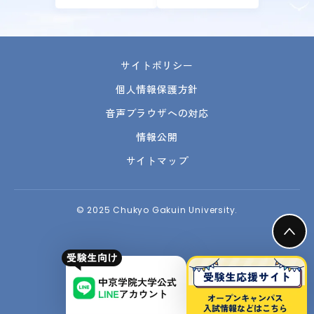
サイトポリシー
個人情報保護方針
音声ブラウザへの対応
情報公開
サイトマップ
© 2025 Chukyo Gakuin University.