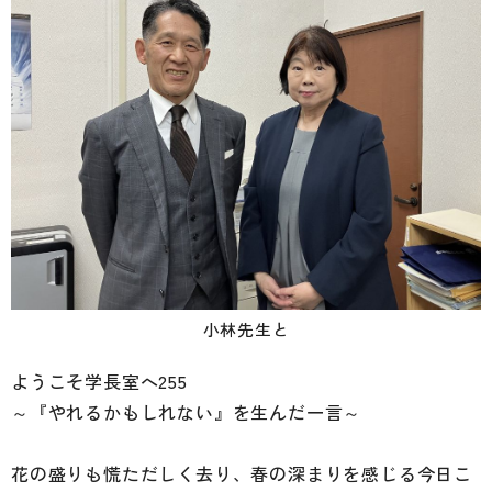
小林先生と
ようこそ学長室へ255
～『やれるかもしれない』を生んだ一言～
花の盛りも慌ただしく去り、春の深まりを感じる今日こ