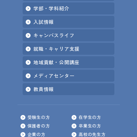
学部・学科紹介
入試情報
キャンパスライフ
就職・キャリア支援
地域貢献・公開講座
メディアセンター
教員情報
受験生の方
在学生の方
保護者の方
卒業生の方
企業の方
高校の先生方