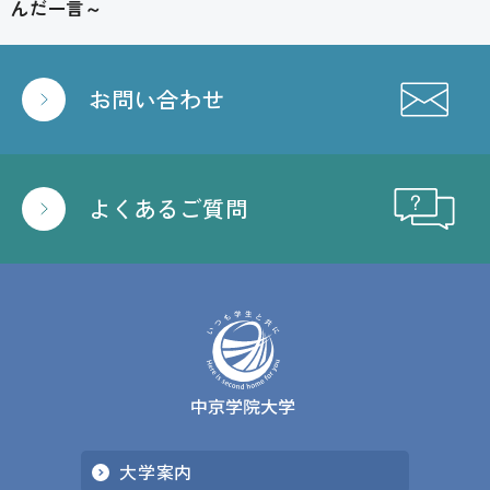
んだ一言～
お問い合わせ
よくあるご質問
大学案内