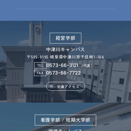
経営学部
中津川キャンパス
〒509-9195 岐阜県中津川市千旦林1-104
0573-66-3121
TEL
（代表）
0573-66-7722
FAX
交通アクセス
看護学部 / 短期大学部