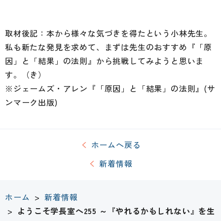
取材後記：本から様々な気づきを得たという小林先生。
私も新たな発見を求めて、まずは先生のおすすめ『「原
因」と「結果」の法則』から挑戦してみようと思いま
す。（き）
※ジェームズ・アレン『「原因」と「結果」の法則』(サ
ンマーク出版)
ホームへ戻る
新着情報
ホーム
>
新着情報
>
ようこそ学長室へ255 ～『やれるかもしれない』を生