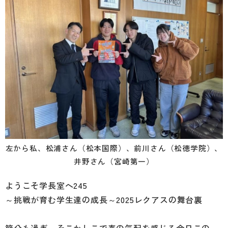
左から私、松浦さん（松本国際）、前川さん（松徳学院）、
井野さん（宮崎第一）
ようこそ学長室へ245
～挑戦が育む学生達の成長～2025レクアスの舞台裏