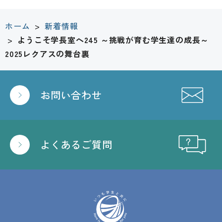
ホーム
>
新着情報
>
ようこそ学長室へ245 ～挑戦が育む学生達の成長～
2025レクアスの舞台裏
お問い合わせ
よくあるご質問