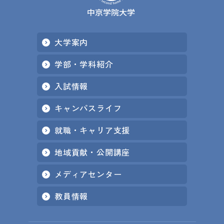
大学案内
学部・学科紹介
入試情報
キャンパスライフ
就職・キャリア支援
地域貢献・公開講座
メディアセンター
教員情報