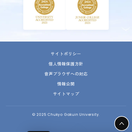
サイトポリシー
個人情報保護方針
音声ブラウザへの対応
情報公開
サイトマップ
© 2025 Chukyo Gakuin University.