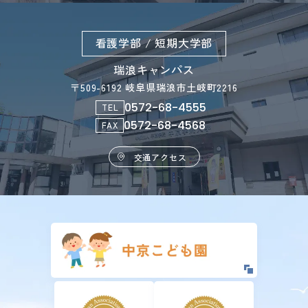
看護学部 / 短期大学部
瑞浪キャンパス
〒509-6192 岐阜県瑞浪市土岐町2216
0572-68-4555
TEL
0572-68-4568
FAX
交通アクセス