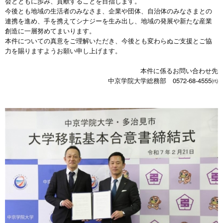
会とともに歩み、貢献することを目指します。
今後とも地域の生活者のみなさま、企業や団体、自治体のみなさまとの
連携を進め、手を携えてシナジーを生み出し、地域の発展や新たな産業
創造に一層努めてまいります。
本件についての真意をご理解いただき、今後とも変わらぬご支援とご協
力を賜りますようお願い申し上げます。
本件に係るお問い合わせ先
中京学院大学総務部 0572-68-4555㈹